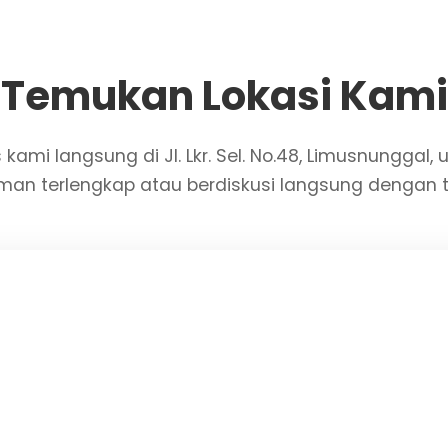
Temukan Lokasi Kami
 kami langsung di Jl. Lkr. Sel. No.48, Limusnunggal,
man terlengkap atau berdiskusi langsung dengan t