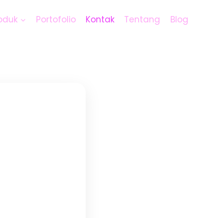
oduk
Portofolio
Kontak
Tentang
Blog